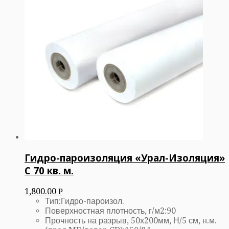
Гидро-пароизоляция «Урал-Изоляция»
С 70 кв. м.
1,800.00
Р
Тип:
Гидро-пароизол.
Поверхностная плотность, г/м2:90
Прочность на разрыв, 50х200мм, Н/5 см, н.м.