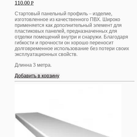
110.00
Р
Стартовый панельный профиль – изделие,
изготовленное из качественного ПВХ. Широко
применяется как дополнительный элемент для
пластиковых панелей, предназначенных для
отделки помещений внутри и снаружи. Благодаря
гибкости и прочности он хорошо переносит
долговременное использование без потери своих
эксплуатационных свойств.
Длинна 3 метра.
Добавить в корзину