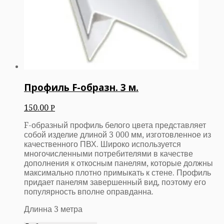
Профиль F-образн. 3 м.
150.00
Р
F-образный профиль белого цвета представляет
собой изделие длиной 3 000 мм, изготовленное из
качественного ПВХ. Широко используется
многочисленными потребителями в качестве
дополнения к откосным панелям, которые должны
максимально плотно примыкать к стене. Профиль
придает панелям завершенный вид, поэтому его
популярность вполне оправданна.
Длинна 3 метра