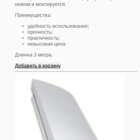
ножом и монтируется.
Преимущества:
удобность использования;
прочность;
практичность;
невысокая цена.
Длинна 3 метра.
Добавить в корзину