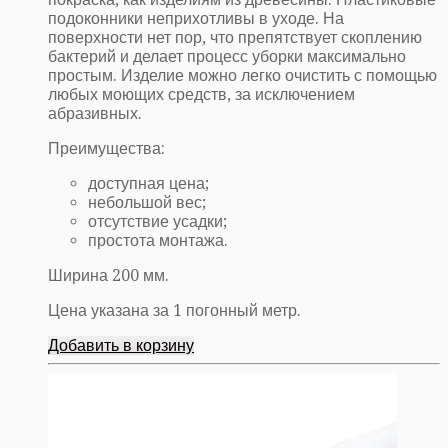
подоконники неприхотливы в уходе. На
поверхности нет пор, что препятствует скоплению
бактерий и делает процесс уборки максимально
простым. Изделие можно легко очистить с помощью
любых моющих средств, за исключением
абразивных.
Преимущества:
доступная цена;
небольшой вес;
отсутствие усадки;
простота монтажа.
Ширина 200 мм.
Цена указана за 1 погонный метр.
Добавить в корзину