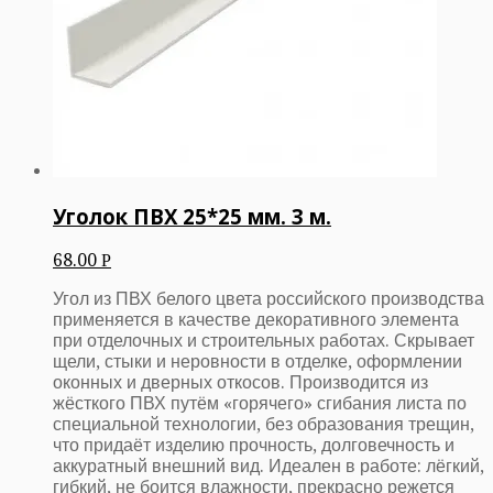
Уголок ПВХ 25*25 мм. 3 м.
68.00
Р
Угол из ПВХ белого цвета российского производства
применяется в качестве декоративного элемента
при отделочных и строительных работах. Скрывает
щели, стыки и неровности в отделке, оформлении
оконных и дверных откосов. Производится из
жёсткого ПВХ путём «горячего» сгибания листа по
специальной технологии, без образования трещин,
что придаёт изделию прочность, долговечность и
аккуратный внешний вид. Идеален в работе: лёгкий,
гибкий, не боится влажности, прекрасно режется