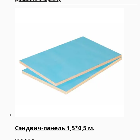
Сэндвич-панель 1,5*0,5 м.