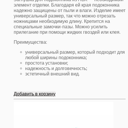
элемент отделки. Благодаря ей края подоконника
надежно защищены от пыли и влаги. Изделие имеет
универсальный размер, так что можно отрезать
ножницами необходимую длину. Крепится на
специальные замочки-пазы. Можно усилить
прилегание при помощи жидких гвоздей или клея.
Преимущества:
универсальный размер, который подходит для
любой ширины подоконника;
простота установки;
надежность и долговечность;
эстетичный внешний вид.
Добавить в корзину