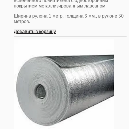
вспененного полиэтилена с односторонним
покрытием металлизированным лавсаном.
Ширина рулона 1 метр, толщина 5 мм., в рулоне 30
метров.
Добавить в корзину