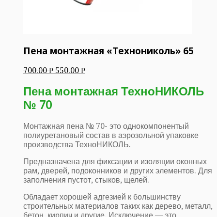
Пена монтажная «Технониколь» 65
700.00
550.00
Р
Р
Пена монтажная ТехноНИКОЛЬ
№ 70
Монтажная пена № 70- это однокомпонентый
полиуретановый состав в аэрозольной упаковке
производства ТехноНИКОЛЬ.
Предназначена для фиксации и изоляции оконных
рам, дверей, подоконников и других элементов. Для
заполнения пустот, стыков, щелей.
Обладает хорошей адгезией к большинству
строительных материалов таких как дерево, металл,
бетон, кирпич и другие. Исключение — это