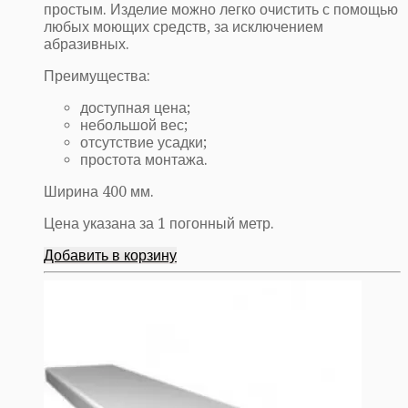
простым. Изделие можно легко очистить с помощью
любых моющих средств, за исключением
абразивных.
Преимущества:
доступная цена;
небольшой вес;
отсутствие усадки;
простота монтажа.
Ширина 400 мм.
Цена указана за 1 погонный метр.
Добавить в корзину