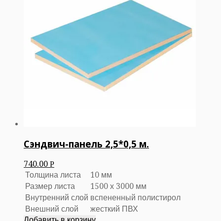
Сэндвич-панель 2,5*0,5 м.
740.00
Р
Толщина листа
10 мм
Размер листа
1500 х 3000 мм
Внутренний слой
вспененный полистирол
Внешний слой
жесткий ПВХ
Добавить в корзину