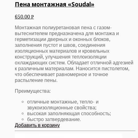
Пена монтажная «Soudal»
650.00
Р
Монтажная полиуретановая пена с газом-
вытеснителем предназначена для монтажа и
герметизации дверных и оконных блоков,
заполнения пустот и швов, соединения
изоляционных материалов и кровельных
конструкций, улучшения теплоизоляции
охлаждающих систем. Обладает отличной адгезией
к различным материалам. Наносится пистолетом,
что обеспечивает равномерное и точное
распыление пены.
Преимущества:
отличные монтажные, тепло- и
звукоизоляционные свойства;
высокая заполняющая способность;
быстро затвердевание.
Добавить в корзину