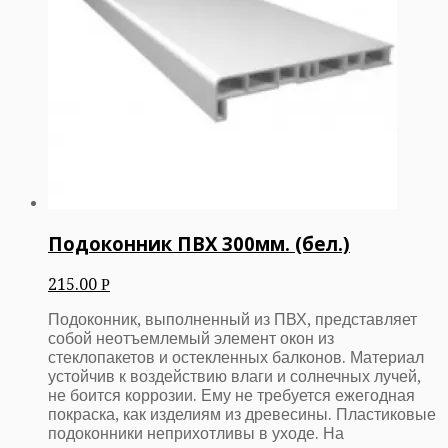
Подоконник ПВХ 300мм. (бел.)
215.00
Р
Подоконник, выполненный из ПВХ, представляет
собой неотъемлемый элемент окон из
стеклопакетов и остекленных балконов. Материал
устойчив к воздействию влаги и солнечных лучей,
не боится коррозии. Ему не требуется ежегодная
покраска, как изделиям из древесины. Пластиковые
подоконники неприхотливы в уходе. На