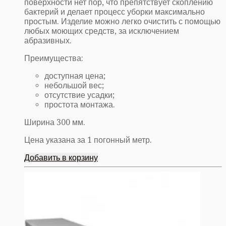
поверхности нет пор, что препятствует скоплению
бактерий и делает процесс уборки максимально
простым. Изделие можно легко очистить с помощью
любых моющих средств, за исключением
абразивных.
Преимущества:
доступная цена;
небольшой вес;
отсутствие усадки;
простота монтажа.
Ширина 300 мм.
Цена указана за 1 погонный метр.
Добавить в корзину