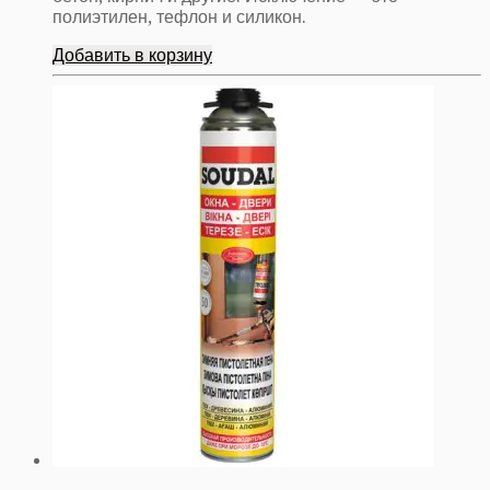
полиэтилен, тефлон и силикон.
Добавить в корзину