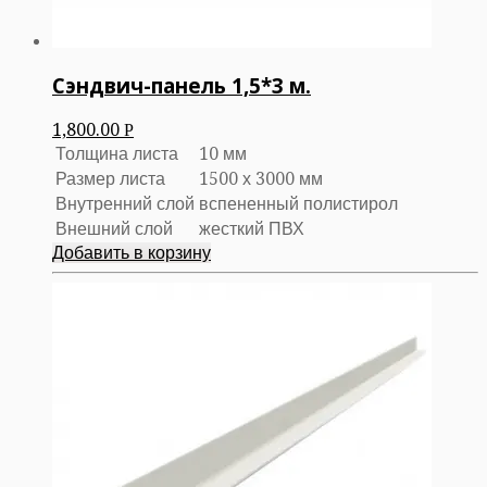
Сэндвич-панель 1,5*3 м.
1,800.00
Р
Толщина листа
10 мм
Размер листа
1500 х 3000 мм
Внутренний слой
вспененный полистирол
Внешний слой
жесткий ПВХ
Добавить в корзину