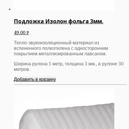
Подложка Изолон фольга 3мм.
49.00
Р
Тепло-звукоизоляционный материал из
вспененного полиэтилена с односторонним
покрытием металлизированным лавсаном.
Ширина рулона 1 метр, толщина 3 мм., в рулоне 30
метров.
Добавить в корзину