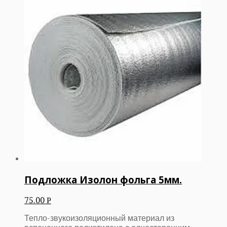
Подложка Изолон фольга 5мм.
75.00
Р
Тепло-звукоизоляционный материал из