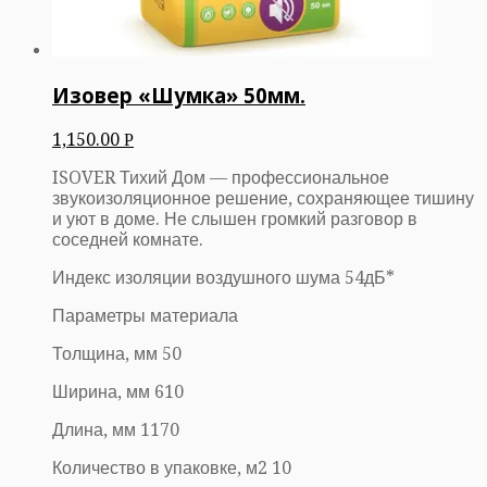
Изовер «Шумка» 50мм.
1,150.00
Р
ISOVER Тихий Дом — профессиональное
звукоизоляционное решение, сохраняющее тишину
и уют в доме. Не слышен громкий разговор в
соседней комнате.
Индекс изоляции воздушного шума 54дБ*
Параметры материала
Толщина, мм 50
Ширина, мм 610
Длина, мм 1170
Количество в упаковке, м2 10