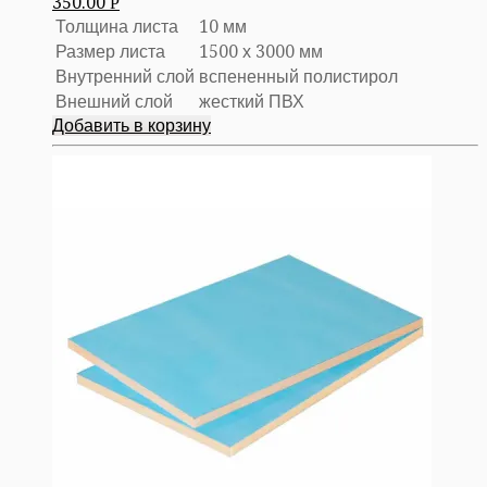
350.00
Р
Толщина листа
10 мм
Размер листа
1500 х 3000 мм
Внутренний слой
вспененный полистирол
Внешний слой
жесткий ПВХ
Добавить в корзину