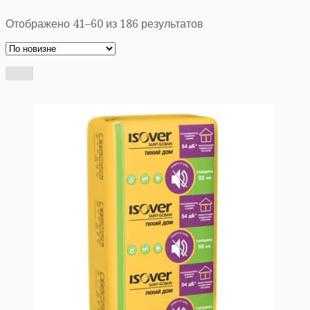
Отображено 41–60 из 186 результатов