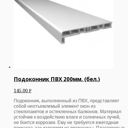
Подоконник ПВХ 200мм. (бел.)
145.00
Р
Подоконник, выполненный из ПВХ, представляет
собой неотъемлемый элемент окон из
стеклопакетов и остекленных балконов. Материал
устойчив к воздействию влаги и солнечных лучей,
не боится коррозии. Ему не требуется ежегодная
покраска, как изделиям из древесины. Пластиковые