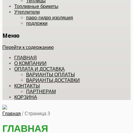
Теплицы
Топливные брикеты
Утеплители
паро-гидро изоляция
подложки
Меню
Перейти к содержанию
ГЛАВНАЯ
О КОМПАНИИ
ОПЛАТА И ДОСТАВКА
ВАРИАНТЫ ОПЛАТЫ
ВАРИАНТЫ ДОСТАВКИ
КОНТАКТЫ
ПАРТНЕРАМ
КОРЗИНА
Главная
/
Страница 3
ГЛАВНАЯ