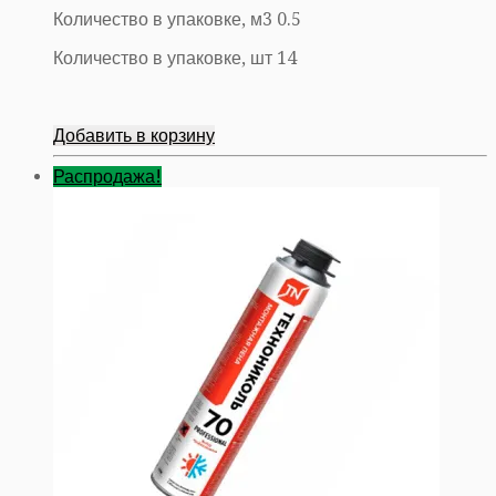
Количество в упаковке, м3 0.5
Количество в упаковке, шт 14
Добавить в корзину
Распродажа!