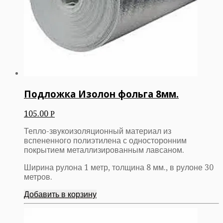
Подложка Изолон фольга 8мм.
105.00
Р
Тепло-звукоизоляционный материал из
вспененного полиэтилена с односторонним
покрытием металлизированным лавсаном.
Ширина рулона 1 метр, толщина 8 мм., в рулоне 30
метров.
Добавить в корзину