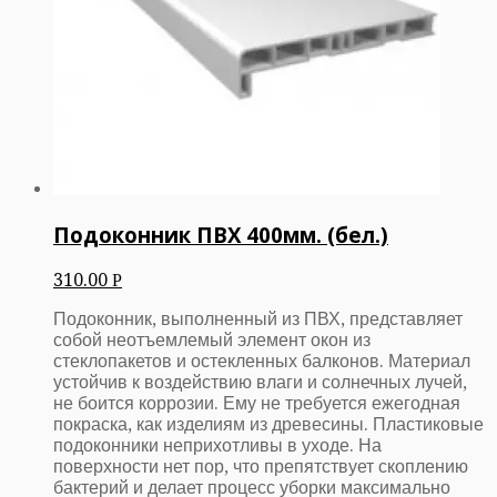
Подоконник ПВХ 400мм. (бел.)
310.00
Р
Подоконник, выполненный из ПВХ, представляет
собой неотъемлемый элемент окон из
стеклопакетов и остекленных балконов. Материал
устойчив к воздействию влаги и солнечных лучей,
не боится коррозии. Ему не требуется ежегодная
покраска, как изделиям из древесины. Пластиковые
подоконники неприхотливы в уходе. На
поверхности нет пор, что препятствует скоплению
бактерий и делает процесс уборки максимально