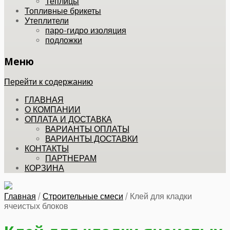
Теплицы
Топливные брикеты
Утеплители
паро-гидро изоляция
подложки
Меню
Перейти к содержанию
ГЛАВНАЯ
О КОМПАНИИ
ОПЛАТА И ДОСТАВКА
ВАРИАНТЫ ОПЛАТЫ
ВАРИАНТЫ ДОСТАВКИ
КОНТАКТЫ
ПАРТНЕРАМ
КОРЗИНА
Главная
/
Строительные смеси
/
Клей для кладки
ячеистых блоков