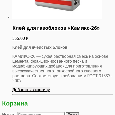
Клей для газоблоков «Камикс-26»
355.00
Р
Клей для ячеистых блоков
КАМИКС-26 — сухая растворная смесь на основе
цемента, фракционированного песка и
модифицирующих добавок для приготовления
высококачественного тонкослойного клеевого
раствора. Соответствует требованиям ГОСТ 31357-
2007.
Добавить в корзину
Корзина
Искать: