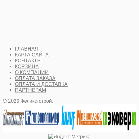
Праймер битумный AguaMast
(18л.)
ГЛАВНАЯ
КАРТА САЙТА
КОНТАКТЫ
КОРЗИНА
О КОМПАНИИ
ОПЛАТА ЗАКАЗА
ОПЛАТА И ДОСТАВКА
ПАРТНЕРАМ
© 2026
Феликс-строй.