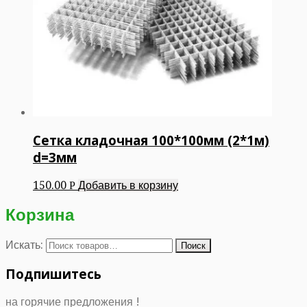
Сетка кладочная 100*100мм (2*1м)
d=3мм
150.00
Добавить в корзину
Р
Корзина
Искать:
Подпишитесь
на горячие предложения !