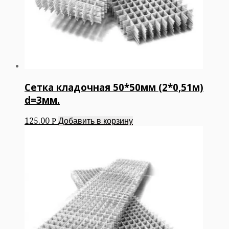
Сетка кладочная 50*50мм (2*0,51м)
d=3мм.
125.00
Добавить в корзину
Р