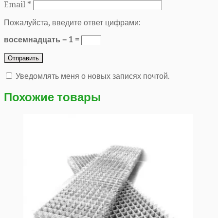
Email
*
Пожалуйста, введите ответ цифрами:
восемнадцать − 1 =
Уведомлять меня о новых записях почтой.
Похожие товары