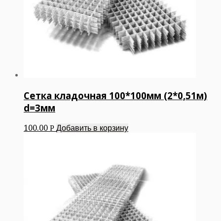
Сетка кладочная 100*100мм (2*0,51м)
d=3мм
100.00
Добавить в корзину
Р