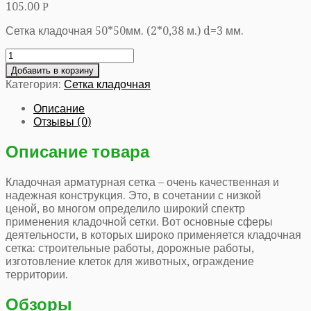
105.00
Р
Сетка кладочная 50*50мм. (2*0,38 м.) d=3 мм.
Добавить в корзину
Категория:
Сетка кладочная
Описание
Отзывы (0)
Описание товара
Кладочная арматурная сетка – очень качественная и
надежная конструкция. Это, в сочетании с низкой
ценой, во многом определило широкий спектр
применения кладочной сетки. Вот основные сферы
деятельности, в которых широко применяется кладочная
сетка: строительные работы, дорожные работы,
изготовление клеток для животных, ограждение
территории.
Обзоры