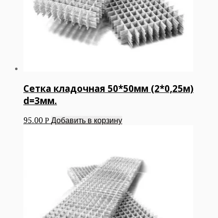
Сетка кладочная 50*50мм (2*0,25м)
d=3мм.
95.00
Добавить в корзину
Р