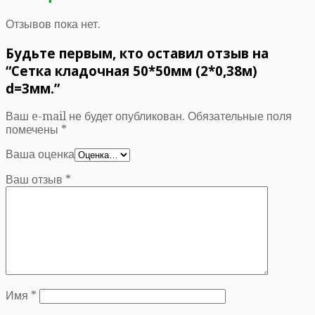
Отзывов пока нет.
Будьте первым, кто оставил отзыв на
“Сетка кладочная 50*50мм (2*0,38м)
d=3мм.”
Ваш e-mail не будет опубликован.
Обязательные поля
помечены
*
Ваша оценка
Ваш отзыв
*
Имя
*